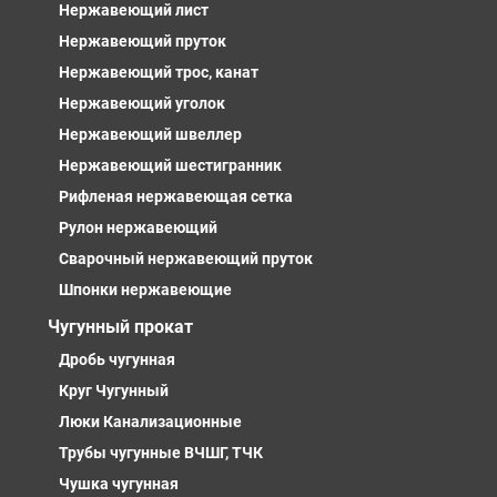
Нержавеющий лист
Нержавеющий пруток
Нержавеющий трос, канат
Нержавеющий уголок
Нержавеющий швеллер
Нержавеющий шестигранник
Рифленая нержавеющая сетка
Рулон нержавеющий
Сварочный нержавеющий пруток
Шпонки нержавеющие
Чугунный прокат
Дробь чугунная
Круг Чугунный
Люки Канализационные
Трубы чугунные ВЧШГ, ТЧК
Чушка чугунная