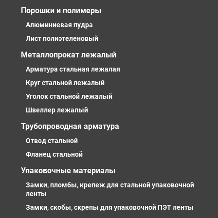
Порошки и полимеры
Алюминиевая пудра
Лист полиэтеленовый
Металлопрокат лежалый
Арматура стальная лежалая
Круг стальной лежалый
Уголок стальной лежалый
Швеллер лежалый
Трубопроводная арматура
Отвод стальной
Фланец стальной
Упаковочные материалы
Замки, пломбы, крепеж для стальной упаковочной
ленты
Замки, скобы, скрепы для упаковочной ПЭТ ленты