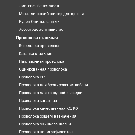
Листовая белая жесть
Металлический шифер для крыши
Рулон Оцинкованный
Асбестоцементный лист
Проволока стальная
Вязальная проволока
Катанка стальная
Наплавочная проволока
Оцинкованная проволока
Проволока ВР
Проволока для бронирования кабеля
Проволока для холодной высадки
Проволока канатная
Проволока качественная КС, КО
Проволока общего назначения
Проволока оцинкованная КО
Проволока полиграфическая