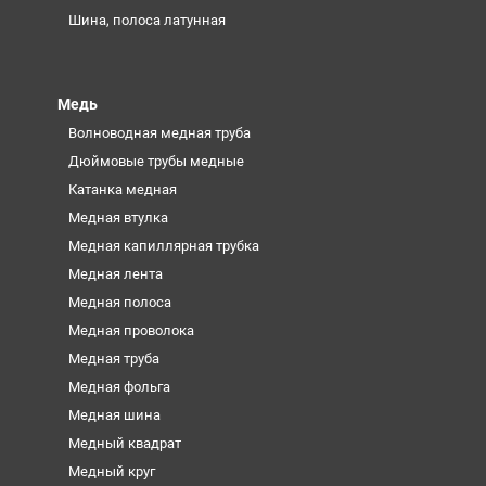
Шина, полоса латунная
Медь
Волноводная медная труба
Дюймовые трубы медные
Катанка медная
Медная втулка
Медная капиллярная трубка
Медная лента
Медная полоса
Медная проволока
Медная труба
Медная фольга
Медная шина
Медный квадрат
Медный круг