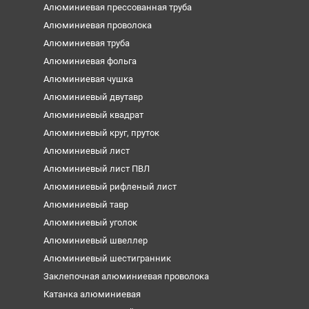
Алюминиевая прессованная труба
Алюминиевая проволока
Алюминиевая труба
Алюминиевая фольга
Алюминиевая чушка
Алюминиевый двутавр
Алюминиевый квадрат
Алюминиевый круг, пруток
Алюминиевый лист
Алюминиевый лист ПВЛ
Алюминиевый рифленый лист
Алюминиевый тавр
Алюминиевый уголок
Алюминиевый швеллер
Алюминиевый шестигранник
Заклепочная алюминиевая проволока
Катанка алюминиевая