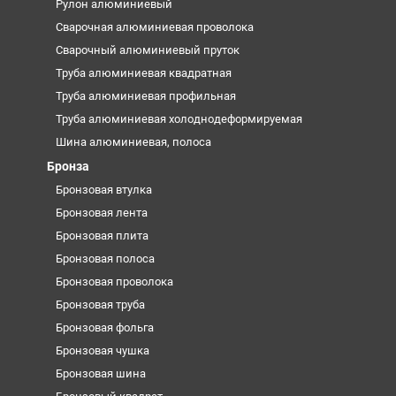
Рулон алюминиевый
Сварочная алюминиевая проволока
Сварочный алюминиевый пруток
Труба алюминиевая квадратная
Труба алюминиевая профильная
Труба алюминиевая холоднодеформируемая
Шина алюминиевая, полоса
Бронза
Бронзовая втулка
Бронзовая лента
Бронзовая плита
Бронзовая полоса
Бронзовая проволока
Бронзовая труба
Бронзовая фольга
Бронзовая чушка
Бронзовая шина