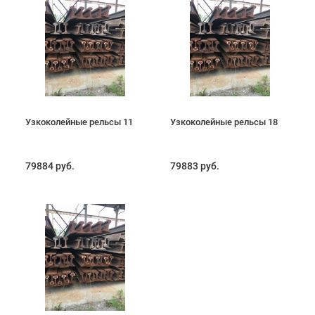
Узкоколейные рельсы 11
Узкоколейные рельсы 18
79884 руб.
79883 руб.