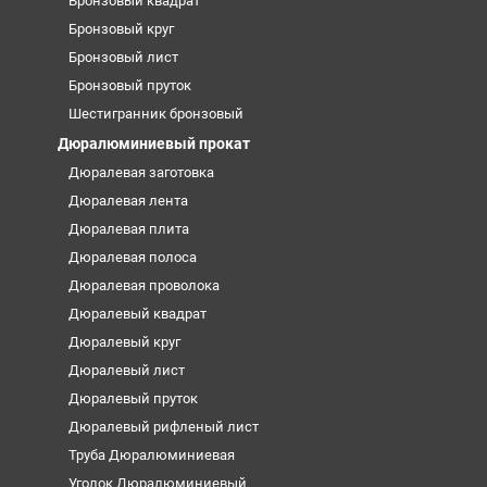
Бронзовый квадрат
Бронзовый круг
Бронзовый лист
Бронзовый пруток
Шестигранник бронзовый
Дюралюминиевый прокат
Дюралевая заготовка
Дюралевая лента
Дюралевая плита
Дюралевая полоса
Дюралевая проволока
Дюралевый квадрат
Дюралевый круг
Дюралевый лист
Дюралевый пруток
Дюралевый рифленый лист
Труба Дюралюминиевая
Уголок Дюралюминиевый