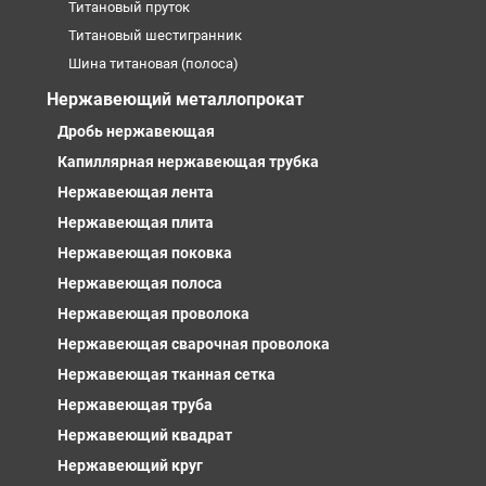
Титановый пруток
Титановый шестигранник
Шина титановая (полоса)
Нержавеющий металлопрокат
Дробь нержавеющая
Капиллярная нержавеющая трубка
Нержавеющая лента
Нержавеющая плита
Нержавеющая поковка
Нержавеющая полоса
Нержавеющая проволока
Нержавеющая сварочная проволока
Нержавеющая тканная сетка
Нержавеющая труба
Нержавеющий квадрат
Нержавеющий круг