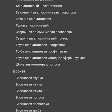
Алюминиевый шестигранник
Заклепочная алюминиевая проволока
Катанка алюминиевая
Рулон алюминиевый
Сварочная алюминиевая проволока
Сварочный алюминиевый пруток
Труба алюминиевая квадратная
Труба алюминиевая профильная
Труба алюминиевая холоднодеформируемая
Шина алюминиевая, полоса
Бронза
Бронзовая втулка
Бронзовая лента
Бронзовая плита
Бронзовая полоса
Бронзовая проволока
Бронзовая труба