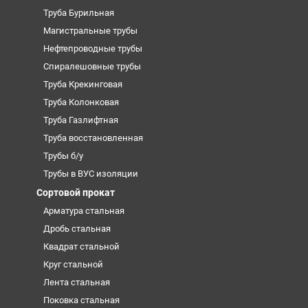
Труба Бурильная
Магистральные трубы
Нефтепроводные трубы
Спиралешовные трубы
Труба Крекинговая
Труба Колонковая
Труба Газлифтная
Труба восстановленная
Трубы б/у
Трубы в ВУС изоляции
Сортовой прокат
Арматура стальная
Дробь стальная
Квадрат стальной
Круг стальной
Лента стальная
Поковка стальная