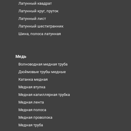
Латунный квадрат
Латунный круг, пруток
Латунный лист
Латунный шестигранник
Шина, полоса латунная
Медь
Волноводная медная труба
Дюймовые трубы медные
Катанка медная
Медная втулка
Медная капиллярная трубка
Медная лента
Медная полоса
Медная проволока
Медная труба