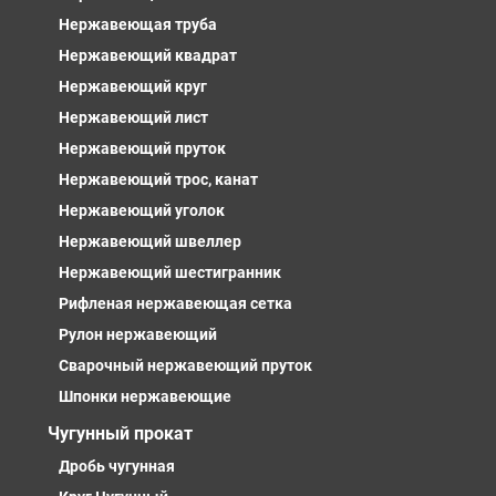
Нержавеющая труба
Нержавеющий квадрат
Нержавеющий круг
Нержавеющий лист
Нержавеющий пруток
Нержавеющий трос, канат
Нержавеющий уголок
Нержавеющий швеллер
Нержавеющий шестигранник
Рифленая нержавеющая сетка
Рулон нержавеющий
Сварочный нержавеющий пруток
Шпонки нержавеющие
Чугунный прокат
Дробь чугунная