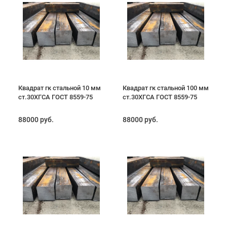
Квадрат гк стальной 10 мм
Квадрат гк стальной 100 мм
ст.30ХГСА ГОСТ 8559-75
ст.30ХГСА ГОСТ 8559-75
88000 руб.
88000 руб.