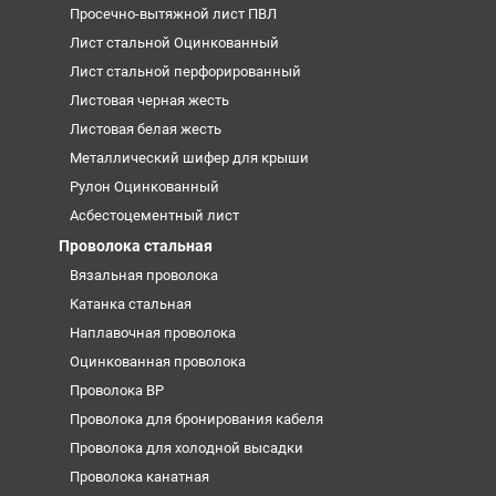
Просечно-вытяжной лист ПВЛ
Лист стальной Оцинкованный
Лист стальной перфорированный
Листовая черная жесть
Листовая белая жесть
Металлический шифер для крыши
Рулон Оцинкованный
Асбестоцементный лист
Проволока стальная
Вязальная проволока
Катанка стальная
Наплавочная проволока
Оцинкованная проволока
Проволока ВР
Проволока для бронирования кабеля
Проволока для холодной высадки
Проволока канатная