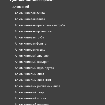
Алюминий
Алюминиевая лента
Алюминиевая плита
Алюминиевая прессованная труба
Алюминиевая проволока
Алюминиевая труба
Алюминиевая фольга
Алюминиевая чушка
Алюминиевый двутавр
Алюминиевый квадрат
Алюминиевый круг, пруток
Алюминиевый лист
Алюминиевый лист ПВЛ
Алюминиевый рифленый лист
Алюминиевый тавр
Алюминиевый уголок
Алюминиевый швеллер