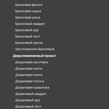
Бронзовая фольга
Бронзовая чушка
Бронзовая шина
Бронзовый квадрат
Бронзовый круг
Бронзовый лист
Бронзовый пруток
Шестигранник бронзовый
Дюралюминиевый прокат
Дюралевая заготовка
Дюралевая лента
Дюралевая плита
Дюралевая полоса
Дюралевая проволока
Дюралевый квадрат
Дюралевый круг
Дюралевый лист