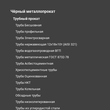
Чёрный металлопрокат
Трубный прокат
Труба Бесшовная
Труба профильная
Труба Электросварная
Труба нержавеющая 12х18н10т (AISI 321)
Труба водогазопроводная ВГП
Труба металлическая ГОСТ 8732-78
Труба Асбестоцементная
Хризотилцементные трубы
Труба Оцинкованная
Труба НКТ
Труба Котельная
Обсадные трубы
Труба низколегированная
Трубы из углеродистой стали