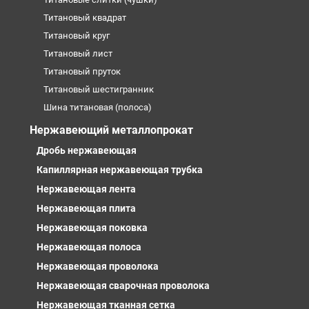
Титановый квадрат
Титановый круг
Титановый лист
Титановый пруток
Титановый шестигранник
Шина титановая (полоса)
Нержавеющий металлопрокат
Дробь нержавеющая
Капиллярная нержавеющая трубка
Нержавеющая лента
Нержавеющая плита
Нержавеющая поковка
Нержавеющая полоса
Нержавеющая проволока
Нержавеющая сварочная проволока
Нержавеющая тканная сетка