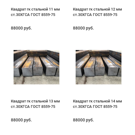
Квадрат гк стальной 11 мм
Квадрат гк стальной 12 мм
ст.30ХГСА ГОСТ 8559-75
ст.30ХГСА ГОСТ 8559-75
88000 руб.
88000 руб.
Квадрат гк стальной 13 мм
Квадрат гк стальной 14 мм
ст.30ХГСА ГОСТ 8559-75
ст.30ХГСА ГОСТ 8559-75
88000 руб.
88000 руб.