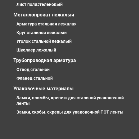
Лист полиэтеленовый
Металлопрокат лежалый
Арматура стальная лежалая
Круг стальной лежалый
Уголок стальной лежалый
Швеллер лежалый
Трубопроводная арматура
Отвод стальной
Фланец стальной
Упаковочные материалы
Замки, пломбы, крепеж для стальной упаковочной
ленты
Замки, скобы, скрепы для упаковочной ПЭТ ленты