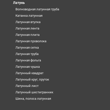
Латунь
Волноводная латунная труба
Катанка латунная
Латунная втулка
Латунная лента
Латунная плита
Латунная проволока
Латунная сетка
Латунная труба
Латунная фольга
Латунная чушка
Латунный квадрат
Латунный круг, пруток
Латунный лист
Латунный шестигранник
Шина, полоса латунная