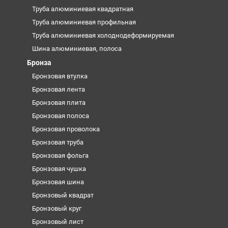
Труба алюминиевая квадратная
Труба алюминиевая профильная
Труба алюминиевая холоднодеформируемая
Шина алюминиевая, полоса
Бронза
Бронзовая втулка
Бронзовая лента
Бронзовая плита
Бронзовая полоса
Бронзовая проволока
Бронзовая труба
Бронзовая фольга
Бронзовая чушка
Бронзовая шина
Бронзовый квадрат
Бронзовый круг
Бронзовый лист