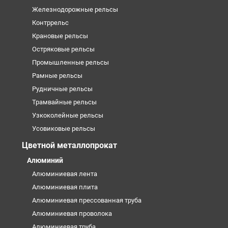
Железнодорожные рельсы
Контррельс
Крановые рельсы
Остряковые рельсы
Промышленные рельсы
Рамные рельсы
Рудничные рельсы
Трамвайные рельсы
Узкоколейные рельсы
Усовиковые рельсы
Цветной металлопрокат
Алюминий
Алюминиевая лента
Алюминиевая плита
Алюминиевая прессованная труба
Алюминиевая проволока
Алюминиевая труба