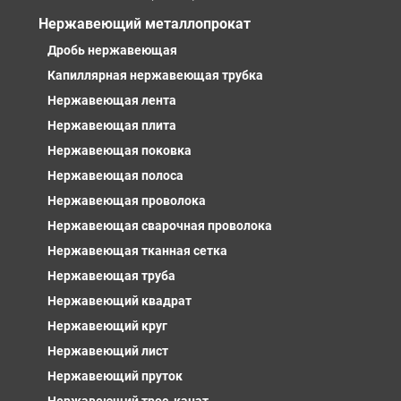
Нержавеющий металлопрокат
Дробь нержавеющая
Капиллярная нержавеющая трубка
Нержавеющая лента
Нержавеющая плита
Нержавеющая поковка
Нержавеющая полоса
Нержавеющая проволока
Нержавеющая сварочная проволока
Нержавеющая тканная сетка
Нержавеющая труба
Нержавеющий квадрат
Нержавеющий круг
Нержавеющий лист
Нержавеющий пруток