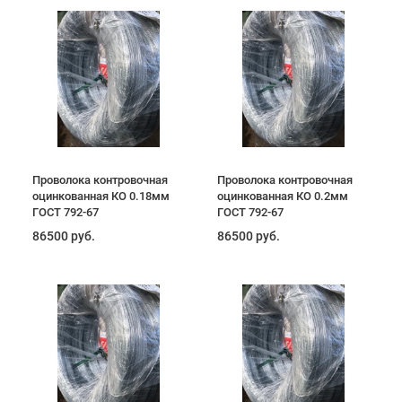
Проволока контровочная
Проволока контровочная
оцинкованная КО 0.18мм
оцинкованная КО 0.2мм
ГОСТ 792-67
ГОСТ 792-67
86500 руб.
86500 руб.