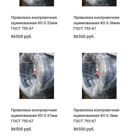
Проволока контровочная
Проволока контровочная
оцинкованная КО 0.32мм
оцинкованная КО 0.36мм
ГОСТ 792-67
ГОСТ 792-67
86500 руб.
86500 руб.
Проволока контровочная
Проволока контровочная
оцинкованная КО 0.37мм
оцинкованная КО 0.3мм
ГОСТ 792-67
ГОСТ 792-67
86500 руб.
86500 руб.