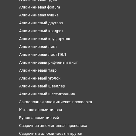
Алюминиевая фольга
Алюминиевая чушка
Алюминиевый двутавр
Алюминиевый квадрат
Алюминиевый круг, пруток
Алюминиевый лист
Алюминиевый лист ПВЛ
Алюминиевый рифленый лист
Алюминиевый тавр
Алюминиевый уголок
Алюминиевый швеллер
Алюминиевый шестигранник
Заклепочная алюминиевая проволока
Катанка алюминиевая
Рулон алюминиевый
Сварочная алюминиевая проволока
Сварочный алюминиевый пруток