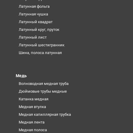
Латунная фольга
Латунная чушка
Латунный квадрат
Латунный круг, пруток
Латунный лист
Латунный шестигранник
Шина, полоса латунная
Медь
Волноводная медная труба
Дюймовые трубы медные
Катанка медная
Медная втулка
Медная капиллярная трубка
Медная лента
Медная полоса