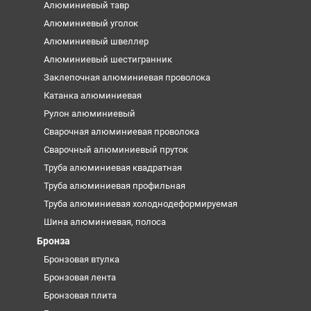
Алюминиевый тавр
Алюминиевый уголок
Алюминиевый швеллер
Алюминиевый шестигранник
Заклепочная алюминиевая проволока
Катанка алюминиевая
Рулон алюминиевый
Сварочная алюминиевая проволока
Сварочный алюминиевый пруток
Труба алюминиевая квадратная
Труба алюминиевая профильная
Труба алюминиевая холоднодеформируемая
Шина алюминиевая, полоса
Бронза
Бронзовая втулка
Бронзовая лента
Бронзовая плита