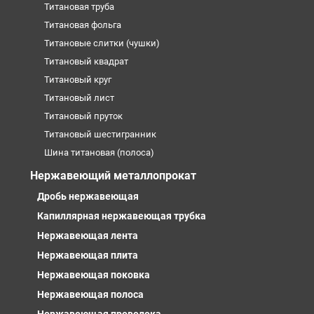
Титановая труба
Титановая фольга
Титановые слитки (чушки)
Титановый квадрат
Титановый круг
Титановый лист
Титановый пруток
Титановый шестигранник
Шина титановая (полоса)
Нержавеющий металлопрокат
Дробь нержавеющая
Капиллярная нержавеющая трубка
Нержавеющая лента
Нержавеющая плита
Нержавеющая поковка
Нержавеющая полоса