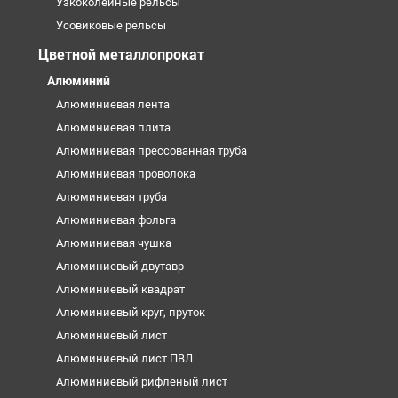
Узкоколейные рельсы
Усовиковые рельсы
Цветной металлопрокат
Алюминий
Алюминиевая лента
Алюминиевая плита
Алюминиевая прессованная труба
Алюминиевая проволока
Алюминиевая труба
Алюминиевая фольга
Алюминиевая чушка
Алюминиевый двутавр
Алюминиевый квадрат
Алюминиевый круг, пруток
Алюминиевый лист
Алюминиевый лист ПВЛ
Алюминиевый рифленый лист