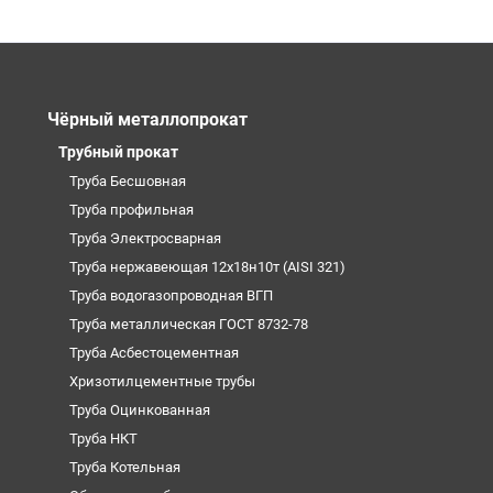
Чёрный металлопрокат
Трубный прокат
Труба Бесшовная
Труба профильная
Труба Электросварная
Труба нержавеющая 12х18н10т (AISI 321)
Труба водогазопроводная ВГП
Труба металлическая ГОСТ 8732-78
Труба Асбестоцементная
Хризотилцементные трубы
Труба Оцинкованная
Труба НКТ
Труба Котельная