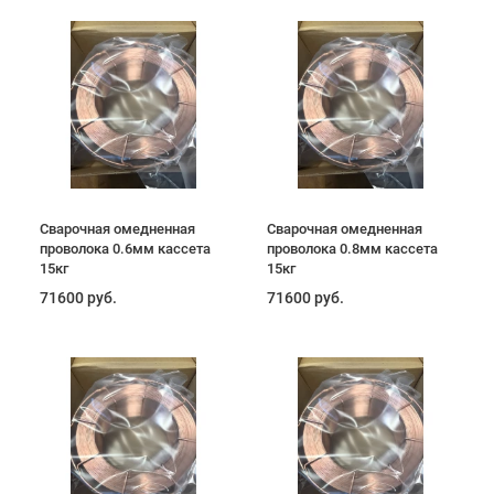
Сварочная омедненная
Сварочная омедненная
проволока 0.6мм кассета
проволока 0.8мм кассета
15кг
15кг
71600 руб.
71600 руб.