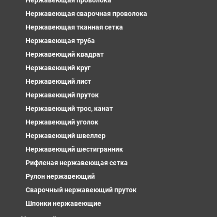
Нержавеющая проволока
Нержавеющая сварочная проволока
Нержавеющая тканная сетка
Нержавеющая труба
Нержавеющий квадрат
Нержавеющий круг
Нержавеющий лист
Нержавеющий пруток
Нержавеющий трос, канат
Нержавеющий уголок
Нержавеющий швеллер
Нержавеющий шестигранник
Рифленая нержавеющая сетка
Рулон нержавеющий
Сварочный нержавеющий пруток
Шпонки нержавеющие