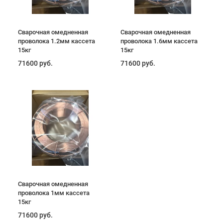
Сварочная омедненная
Сварочная омедненная
проволока 1.2мм кассета
проволока 1.6мм кассета
15кг
15кг
71600 руб.
71600 руб.
Сварочная омедненная
проволока 1мм кассета
15кг
71600 руб.