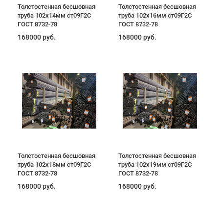
Толстостенная бесшовная
Толстостенная бесшовная
труба 102х14мм ст09Г2С
труба 102х16мм ст09Г2С
ГОСТ 8732-78
ГОСТ 8732-78
168000 руб.
168000 руб.
Толстостенная бесшовная
Толстостенная бесшовная
труба 102х18мм ст09Г2С
труба 102х19мм ст09Г2С
ГОСТ 8732-78
ГОСТ 8732-78
168000 руб.
168000 руб.