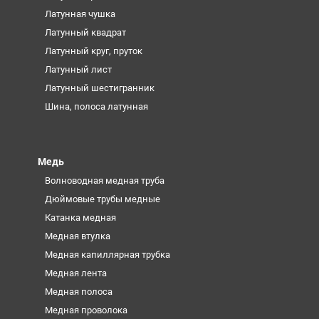
Латунная чушка
Латунный квадрат
Латунный круг, пруток
Латунный лист
Латунный шестигранник
Шина, полоса латунная
Медь
Волноводная медная труба
Дюймовые трубы медные
Катанка медная
Медная втулка
Медная капиллярная трубка
Медная лента
Медная полоса
Медная проволока