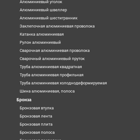
Алюминиевый уголок
Алюминиевый швеллер
Алюминиевый шестигранник
Заклепочная алюминиевая проволока
Катанка алюминиевая
Рулон алюминиевый
Сварочная алюминиевая проволока
Сварочный алюминиевый пруток
Труба алюминиевая квадратная
Труба алюминиевая профильная
Труба алюминиевая холоднодеформируемая
Шина алюминиевая, полоса
Бронза
Бронзовая втулка
Бронзовая лента
Бронзовая плита
Бронзовая полоса