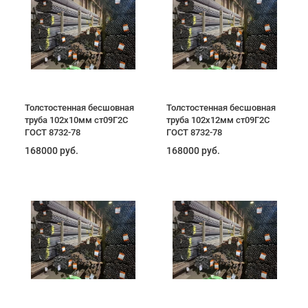
Толстостенная бесшовная
Толстостенная бесшовная
труба 102х10мм ст09Г2С
труба 102х12мм ст09Г2С
ГОСТ 8732-78
ГОСТ 8732-78
168000 руб.
168000 руб.