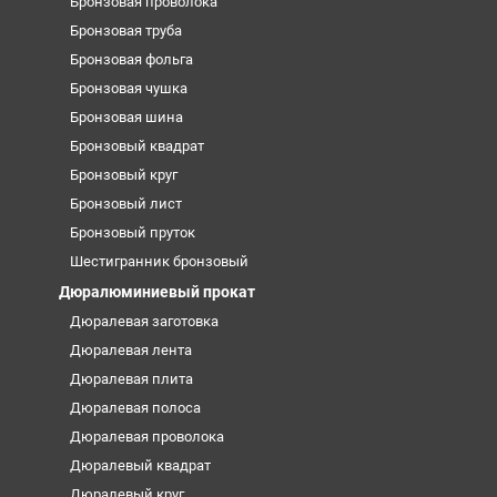
Бронзовая проволока
Бронзовая труба
Бронзовая фольга
Бронзовая чушка
Бронзовая шина
Бронзовый квадрат
Бронзовый круг
Бронзовый лист
Бронзовый пруток
Шестигранник бронзовый
Дюралюминиевый прокат
Дюралевая заготовка
Дюралевая лента
Дюралевая плита
Дюралевая полоса
Дюралевая проволока
Дюралевый квадрат
Дюралевый круг