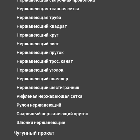
Нержавеющая сварочная проволока
Нержавеющая тканная сетка
Нержавеющая труба
Нержавеющий квадрат
Нержавеющий круг
Нержавеющий лист
Нержавеющий пруток
Нержавеющий трос, канат
Нержавеющий уголок
Нержавеющий швеллер
Нержавеющий шестигранник
Рифленая нержавеющая сетка
Рулон нержавеющий
Сварочный нержавеющий пруток
Шпонки нержавеющие
Чугунный прокат