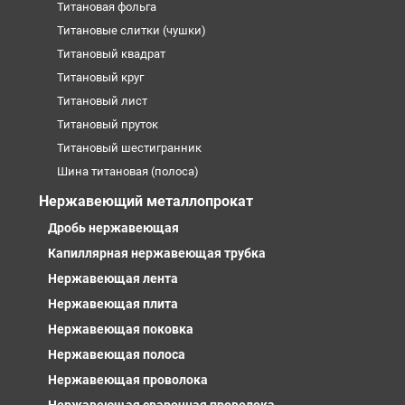
Титановая фольга
Титановые слитки (чушки)
Титановый квадрат
Титановый круг
Титановый лист
Титановый пруток
Титановый шестигранник
Шина титановая (полоса)
Нержавеющий металлопрокат
Дробь нержавеющая
Капиллярная нержавеющая трубка
Нержавеющая лента
Нержавеющая плита
Нержавеющая поковка
Нержавеющая полоса
Нержавеющая проволока