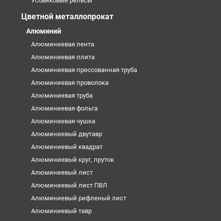
Усовиковые рельсы
Цветной металлопрокат
Алюминий
Алюминиевая лента
Алюминиевая плита
Алюминиевая прессованная труба
Алюминиевая проволока
Алюминиевая труба
Алюминиевая фольга
Алюминиевая чушка
Алюминиевый двутавр
Алюминиевый квадрат
Алюминиевый круг, пруток
Алюминиевый лист
Алюминиевый лист ПВЛ
Алюминиевый рифленый лист
Алюминиевый тавр