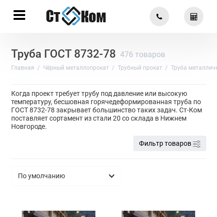
Труба ГОСТ 8732-78
476 товаров
Главная
Чёрный металлопрокат
Трубный прокат
Труба металлич
Когда проект требует трубу под давление или высокую
температуру, бесшовная горячедеформированная труба по
ГОСТ 8732-78 закрывает большинство таких задач. Ст-Ком
поставляет сортамент из стали 20 со склада в Нижнем
Новгороде.
Фильтр товаров