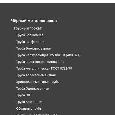
Чёрный металлопрокат
Трубный прокат
Труба Бесшовная
Труба профильная
Труба Электросварная
Труба нержавеющая 12х18н10т (AISI 321)
Труба водогазопроводная ВГП
Труба металлическая ГОСТ 8732-78
Труба Асбестоцементная
Хризотилцементные трубы
Труба Оцинкованная
Труба НКТ
Труба Котельная
Обсадные трубы