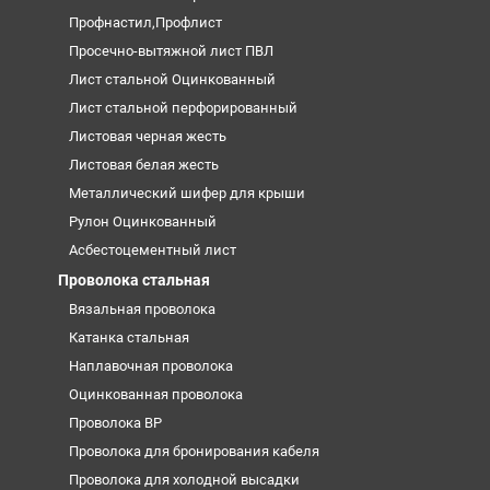
Профнастил,Профлист
Просечно-вытяжной лист ПВЛ
Лист стальной Оцинкованный
Лист стальной перфорированный
Листовая черная жесть
Листовая белая жесть
Металлический шифер для крыши
Рулон Оцинкованный
Асбестоцементный лист
Проволока стальная
Вязальная проволока
Катанка стальная
Наплавочная проволока
Оцинкованная проволока
Проволока ВР
Проволока для бронирования кабеля
Проволока для холодной высадки