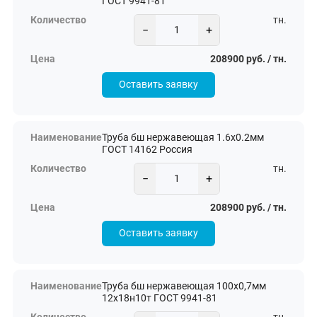
ГОСТ 9941-81
тн.
−
+
208900 руб. / тн.
Оставить заявку
Труба бш нержавеющая 1.6х0.2мм
ГОСТ 14162 Россия
тн.
−
+
208900 руб. / тн.
Оставить заявку
Труба бш нержавеющая 100х0,7мм
12х18н10т ГОСТ 9941-81