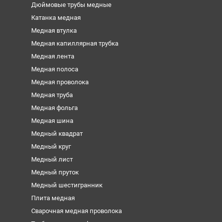
Дюймовые трубы медные
Катанка медная
Медная втулка
Медная капиллярная трубка
Медная лента
Медная полоса
Медная проволока
Медная труба
Медная фольга
Медная шина
Медный квадрат
Медный круг
Медный лист
Медный пруток
Медный шестигранник
Плита медная
Сварочная медная проволока