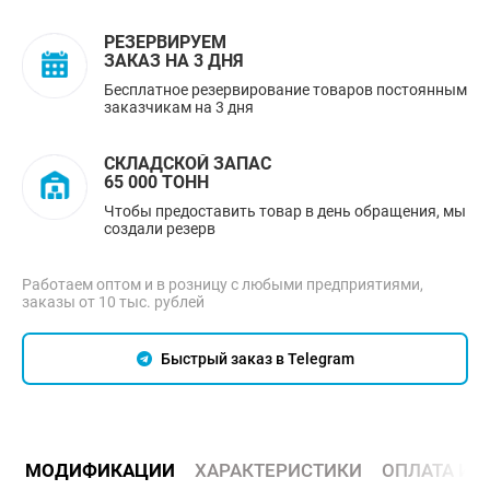
РЕЗЕРВИРУЕМ
ЗАКАЗ НА 3 ДНЯ
Бесплатное резервирование товаров постоянным
заказчикам на 3 дня
СКЛАДСКОЙ ЗАПАС
65 000 ТОНН
Чтобы предоставить товар в день обращения, мы
создали резерв
Работаем оптом и в розницу с любыми предприятиями,
заказы от 10 тыс. рублей
Быстрый заказ в Telegram
МОДИФИКАЦИИ
ХАРАКТЕРИСТИКИ
ОПЛАТА И 