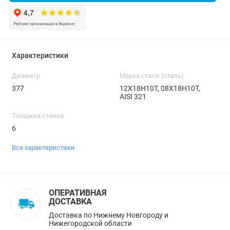
Характеристики
Диаметр
Марка стали (сталь)
377
12Х18Н10Т, 08Х18Н10Т,
AISI 321
Толщина стенки
6
Все характеристики
ОПЕРАТИВНАЯ
ДОСТАВКА
Доставка по Нижнему Новгороду и
Нижегородской области