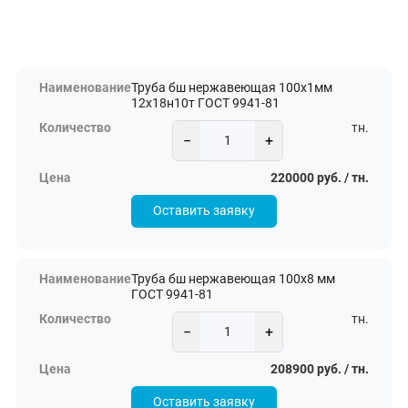
Труба бш нержавеющая 100х1мм
12х18н10т ГОСТ 9941-81
тн.
−
+
220000 руб. / тн.
Оставить заявку
Труба бш нержавеющая 100х8 мм
ГОСТ 9941-81
тн.
−
+
208900 руб. / тн.
Оставить заявку