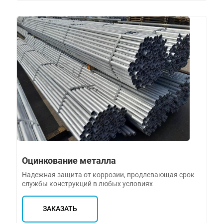
Оцинкование металла
Надежная защита от коррозии, продлевающая срок
службы конструкций в любых условиях
ЗАКАЗАТЬ