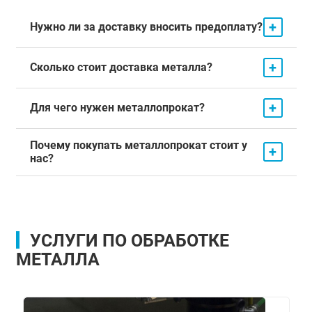
+
Нужно ли за доставку вносить предоплату?
+
Сколько стоит доставка металла?
+
Для чего нужен металлопрокат?
Почему покупать металлопрокат стоит у
+
нас?
УСЛУГИ ПО ОБРАБОТКЕ
МЕТАЛЛА