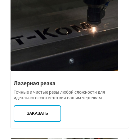
Лазерная резка
Точные и чистые резы любой сложности для
идеального соответствия вашим чертежам
ЗАКАЗАТЬ