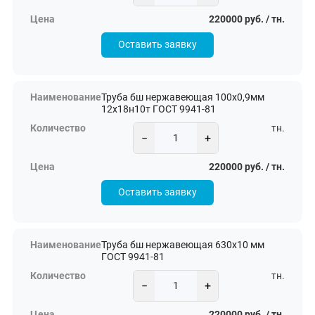
220000 руб. / тн.
Оставить заявку
Труба бш нержавеющая 100х0,9мм
12х18н10т ГОСТ 9941-81
тн.
−
+
220000 руб. / тн.
Оставить заявку
Труба бш нержавеющая 630х10 мм
ГОСТ 9941-81
тн.
−
+
220000 руб. / тн.