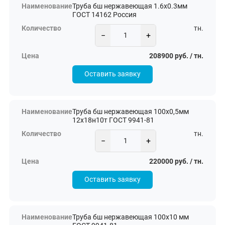
Труба бш нержавеющая 1.6х0.3мм
ГОСТ 14162 Россия
тн.
−
+
208900 руб. / тн.
Оставить заявку
Труба бш нержавеющая 100х0,5мм
12х18н10т ГОСТ 9941-81
тн.
−
+
220000 руб. / тн.
Оставить заявку
Труба бш нержавеющая 100х10 мм