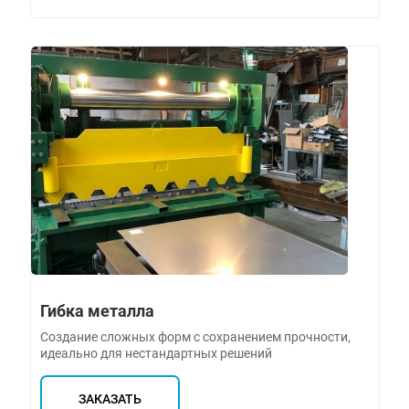
Гибка металла
Создание сложных форм с сохранением прочности,
идеально для нестандартных решений
ЗАКАЗАТЬ