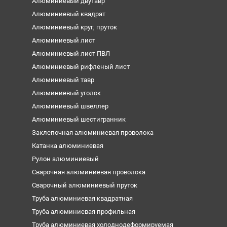
Алюминиевый двутавр
Алюминиевый квадрат
Алюминиевый круг, пруток
Алюминиевый лист
Алюминиевый лист ПВЛ
Алюминиевый рифленый лист
Алюминиевый тавр
Алюминиевый уголок
Алюминиевый швеллер
Алюминиевый шестигранник
Заклепочная алюминиевая проволока
Катанка алюминиевая
Рулон алюминиевый
Сварочная алюминиевая проволока
Сварочный алюминиевый пруток
Труба алюминиевая квадратная
Труба алюминиевая профильная
Труба алюминиевая холоднодеформируемая