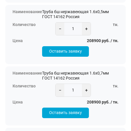
Труба бш нержавеющая 1.6х0,5мм
ГОСТ 14162 Россия
тн.
−
+
208900 руб. / тн.
Оставить заявку
Труба бш нержавеющая 1.6х0,7мм
ГОСТ 14162 Россия
тн.
−
+
208900 руб. / тн.
Оставить заявку