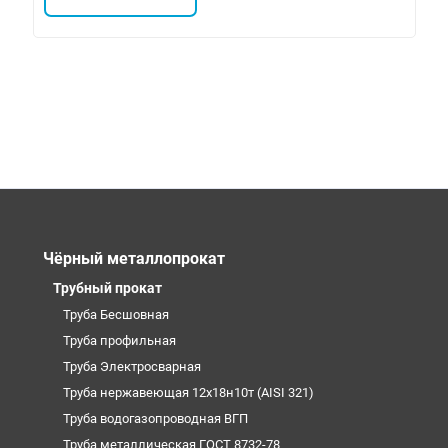
Чёрный металлопрокат
Трубный прокат
Труба Бесшовная
Труба профильная
Труба Электросварная
Труба нержавеющая 12х18н10т (AISI 321)
Труба водогазопроводная ВГП
Труба металлическая ГОСТ 8732-78