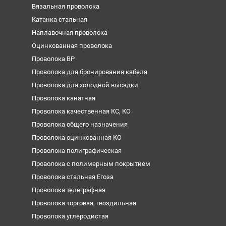
Вязальная проволока
Катанка стальная
Наплавочная проволока
Оцинкованная проволока
Проволока ВР
Проволока для бронирования кабеля
Проволока для холодной высадки
Проволока канатная
Проволока качественная КС, КО
Проволока общего назначения
Проволока оцинкованная КО
Проволока полиграфическая
Проволока с полимерным покрытием
Проволока стальная Егоза
Проволока телеграфная
Проволока торговая, гвоздильная
Проволока углеродистая