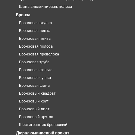
Шина алюминиевая, полоса
Бронза
Бронзовая втулка
Бронзовая лента
Бронзовая плита
Бронзовая полоса
Бронзовая проволока
Бронзовая труба
Бронзовая фольга
Бронзовая чушка
Бронзовая шина
Бронзовый квадрат
Бронзовый круг
Бронзовый лист
Бронзовый пруток
Шестигранник бронзовый
Дюралюминиевый прокат