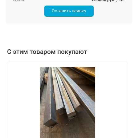
Оставить заявку
С этим товаром покупают