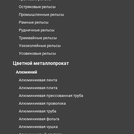
Остряковые рельсы
Промышленные рельсы
Рамные рельсы
Рудничные рельсы
Трамвайные рельсы
Узкоколейные рельсы
Усовиковые рельсы
Цветной металлопрокат
Алюминий
Алюминиевая лента
Алюминиевая плита
Алюминиевая прессованная труба
Алюминиевая проволока
Алюминиевая труба
Алюминиевая фольга
Алюминиевая чушка