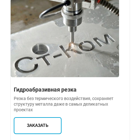
Гидроабразивная резка
Резка без термического воздействия, сохраняет
структуру металла даже в самых деликатных
проектах
ЗАКАЗАТЬ