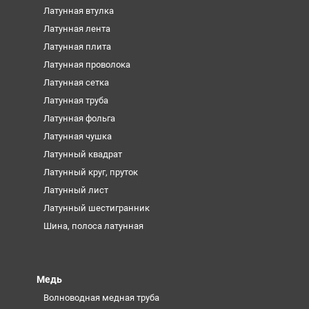
Латунная втулка
Латунная лента
Латунная плита
Латунная проволока
Латунная сетка
Латунная труба
Латунная фольга
Латунная чушка
Латунный квадрат
Латунный круг, пруток
Латунный лист
Латунный шестигранник
Шина, полоса латунная
Медь
Волноводная медная труба