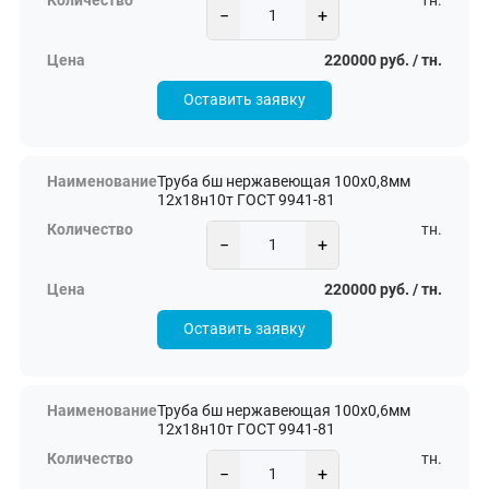
тн.
−
+
220000 руб. / тн.
Оставить заявку
Труба бш нержавеющая 100х0,8мм
12х18н10т ГОСТ 9941-81
тн.
−
+
220000 руб. / тн.
Оставить заявку
Труба бш нержавеющая 100х0,6мм
12х18н10т ГОСТ 9941-81
тн.
−
+