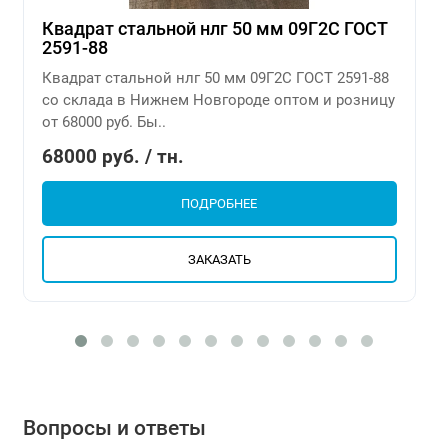
Квадрат стальной нлг 50 мм 09Г2С ГОСТ
2591-88
Квадрат стальной нлг 50 мм 09Г2С ГОСТ 2591-88
со склада в Нижнем Новгороде оптом и розницу
от 68000 руб. Бы..
68000 руб. / тн.
ПОДРОБНЕЕ
ЗАКАЗАТЬ
Вопросы и ответы