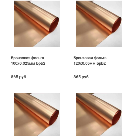
Бронзовая фольга
Бронзовая фольга
100х0.025мм БрБ2
120х0.05мм БрБ2
865 руб.
865 руб.