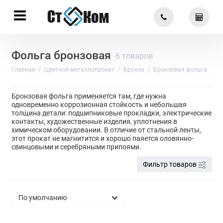
Фольга бронзовая
6 товаров
Главная
Цветной металлопрокат
Бронза
Бронзовая фольга
Бронзовая фольга применяется там, где нужна
одновременно коррозионная стойкость и небольшая
толщина детали: подшипниковые прокладки, электрические
контакты, художественные изделия, уплотнения в
химическом оборудовании. В отличие от стальной ленты,
этот прокат не магнитится и хорошо паяется оловянно-
свинцовыми и серебряными припоями.
Фильтр товаров