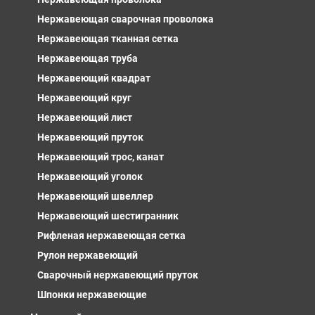
Нержавеющая сварочная проволока
Нержавеющая тканная сетка
Нержавеющая труба
Нержавеющий квадрат
Нержавеющий круг
Нержавеющий лист
Нержавеющий пруток
Нержавеющий трос, канат
Нержавеющий уголок
Нержавеющий швеллер
Нержавеющий шестигранник
Рифленая нержавеющая сетка
Рулон нержавеющий
Сварочный нержавеющий пруток
Шпонки нержавеющие