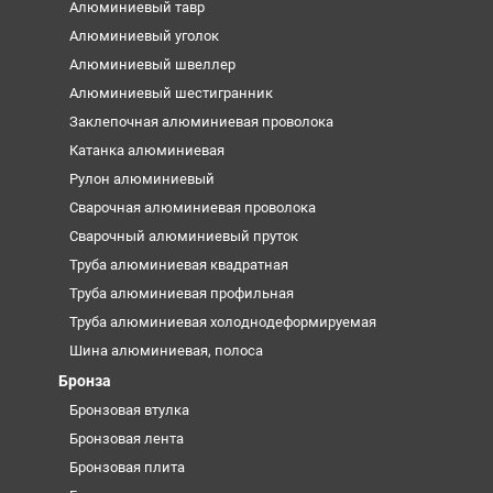
Алюминиевый тавр
Алюминиевый уголок
Алюминиевый швеллер
Алюминиевый шестигранник
Заклепочная алюминиевая проволока
Катанка алюминиевая
Рулон алюминиевый
Сварочная алюминиевая проволока
Сварочный алюминиевый пруток
Труба алюминиевая квадратная
Труба алюминиевая профильная
Труба алюминиевая холоднодеформируемая
Шина алюминиевая, полоса
Бронза
Бронзовая втулка
Бронзовая лента
Бронзовая плита