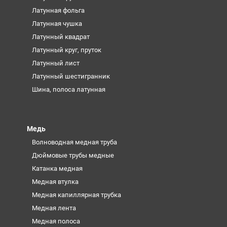
Латунная фольга
Латунная чушка
Латунный квадрат
Латунный круг, пруток
Латунный лист
Латунный шестигранник
Шина, полоса латунная
Медь
Волноводная медная труба
Дюймовые трубы медные
Катанка медная
Медная втулка
Медная капиллярная трубка
Медная лента
Медная полоса