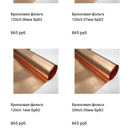
Бронзовая фольга
Бронзовая фольга
120х0.06мм БрБ2
120х0.07мм БрБ2
865 руб.
865 руб.
Бронзовая фольга
Бронзовая фольга
120х0.1мм БрБ2
200х0.05мм БрБ2
865 руб.
865 руб.