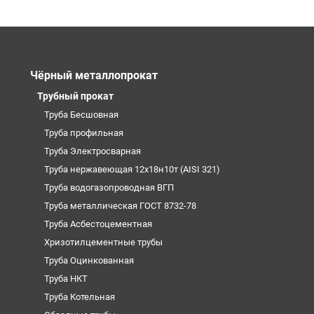
Чёрный металлопрокат
Трубный прокат
Труба Бесшовная
Труба профильная
Труба Электросварная
Труба нержавеющая 12х18н10т (AISI 321)
Труба водогазопроводная ВГП
Труба металлическая ГОСТ 8732-78
Труба Асбестоцементная
Хризотилцементные трубы
Труба Оцинкованная
Труба НКТ
Труба Котельная