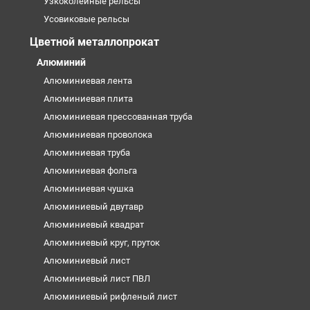
Узкоколейные рельсы
Усовиковые рельсы
Цветной металлопрокат
Алюминий
Алюминиевая лента
Алюминиевая плита
Алюминиевая прессованная труба
Алюминиевая проволока
Алюминиевая труба
Алюминиевая фольга
Алюминиевая чушка
Алюминиевый двутавр
Алюминиевый квадрат
Алюминиевый круг, пруток
Алюминиевый лист
Алюминиевый лист ПВЛ
Алюминиевый рифленый лист