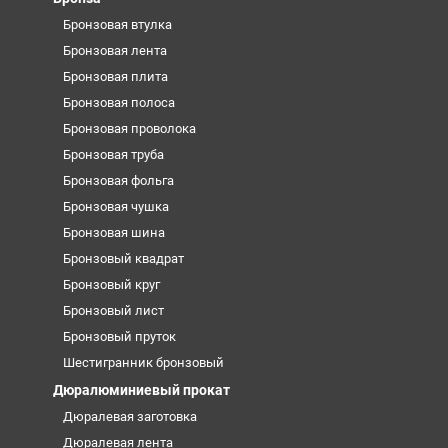
Бронзовая втулка
Бронзовая лента
Бронзовая плита
Бронзовая полоса
Бронзовая проволока
Бронзовая труба
Бронзовая фольга
Бронзовая чушка
Бронзовая шина
Бронзовый квадрат
Бронзовый круг
Бронзовый лист
Бронзовый пруток
Шестигранник бронзовый
Дюралюминиевый прокат
Дюралевая заготовка
Дюралевая лента