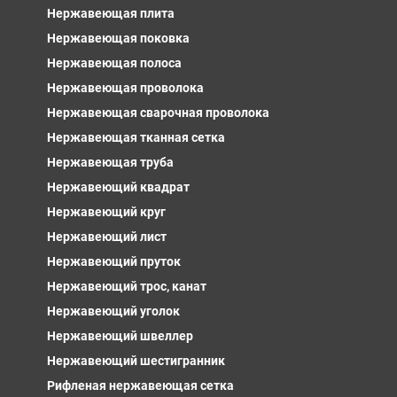
Нержавеющая плита
Нержавеющая поковка
Нержавеющая полоса
Нержавеющая проволока
Нержавеющая сварочная проволока
Нержавеющая тканная сетка
Нержавеющая труба
Нержавеющий квадрат
Нержавеющий круг
Нержавеющий лист
Нержавеющий пруток
Нержавеющий трос, канат
Нержавеющий уголок
Нержавеющий швеллер
Нержавеющий шестигранник
Рифленая нержавеющая сетка