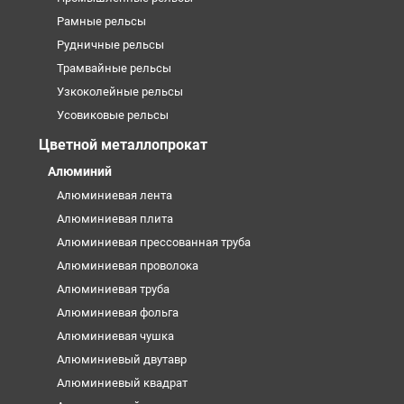
Рамные рельсы
Рудничные рельсы
Трамвайные рельсы
Узкоколейные рельсы
Усовиковые рельсы
Цветной металлопрокат
Алюминий
Алюминиевая лента
Алюминиевая плита
Алюминиевая прессованная труба
Алюминиевая проволока
Алюминиевая труба
Алюминиевая фольга
Алюминиевая чушка
Алюминиевый двутавр
Алюминиевый квадрат