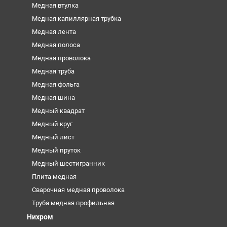
Медная втулка
Медная капиллярная трубка
Медная лента
Медная полоса
Медная проволока
Медная труба
Медная фольга
Медная шина
Медный квадрат
Медный круг
Медный лист
Медный пруток
Медный шестигранник
Плита медная
Сварочная медная проволока
Труба медная профильная
Нихром