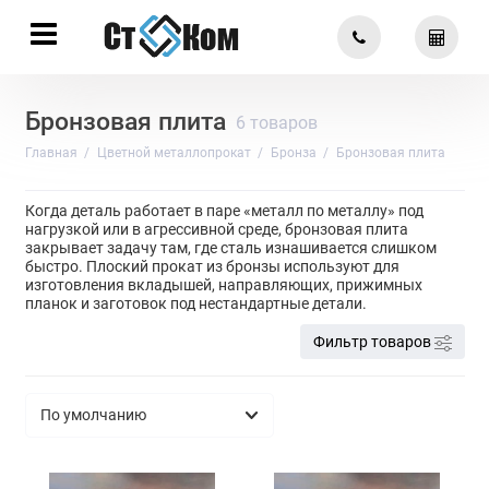
Бронзовая плита
6 товаров
Главная
Цветной металлопрокат
Бронза
Бронзовая плита
Когда деталь работает в паре «металл по металлу» под
нагрузкой или в агрессивной среде, бронзовая плита
закрывает задачу там, где сталь изнашивается слишком
быстро. Плоский прокат из бронзы используют для
изготовления вкладышей, направляющих, прижимных
планок и заготовок под нестандартные детали.
Фильтр товаров