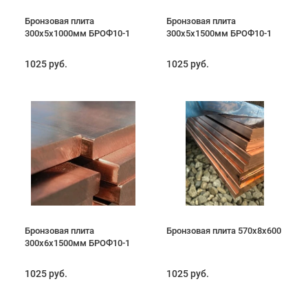
Бронзовая плита
Бронзовая плита
300х5х1000мм БРОФ10-1
300х5х1500мм БРОФ10-1
1025 руб.
1025 руб.
Бронзовая плита
Бронзовая плита 570х8х600
300х6х1500мм БРОФ10-1
1025 руб.
1025 руб.