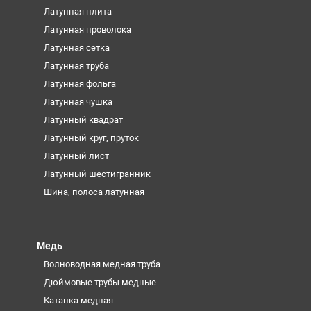
Латунная плита
Латунная проволока
Латунная сетка
Латунная труба
Латунная фольга
Латунная чушка
Латунный квадрат
Латунный круг, пруток
Латунный лист
Латунный шестигранник
Шина, полоса латунная
Медь
Волноводная медная труба
Дюймовые трубы медные
Катанка медная