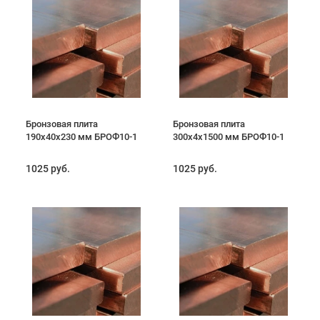
Бронзовая плита
Бронзовая плита
190х40х230 мм БРОФ10-1
300х4х1500 мм БРОФ10-1
1025 руб.
1025 руб.