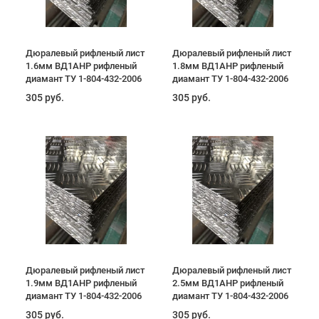
Дюралевый рифленый лист
Дюралевый рифленый лист
1.6мм ВД1АНР рифленый
1.8мм ВД1АНР рифленый
диамант ТУ 1-804-432-2006
диамант ТУ 1-804-432-2006
305 руб.
305 руб.
Дюралевый рифленый лист
Дюралевый рифленый лист
1.9мм ВД1АНР рифленый
2.5мм ВД1АНР рифленый
диамант ТУ 1-804-432-2006
диамант ТУ 1-804-432-2006
305 руб.
305 руб.