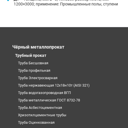
1200×3000; применение: Промышленные полы, ступени
Чёрный металлопрокат
Трубный прокат
Труба Бесшовная
Труба профильная
Труба Электросварная
Труба нержавеющая 12х18н10т (AISI 321)
Труба водогазопроводная ВГП
Труба металлическая ГОСТ 8732-78
Труба Асбестоцементная
Хризотилцементные трубы
Труба Оцинкованная