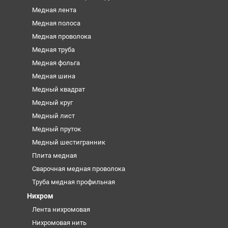
Медная лента
Медная полоса
Медная проволока
Медная труба
Медная фольга
Медная шина
Медный квадрат
Медный круг
Медный лист
Медный пруток
Медный шестигранник
Плита медная
Сварочная медная проволока
Труба медная профильная
Нихром
Лента нихромовая
Нихромовая нить