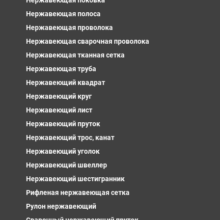
Нержавеющая поковка
Нержавеющая полоса
Нержавеющая проволока
Нержавеющая сварочная проволока
Нержавеющая тканная сетка
Нержавеющая труба
Нержавеющий квадрат
Нержавеющий круг
Нержавеющий лист
Нержавеющий пруток
Нержавеющий трос, канат
Нержавеющий уголок
Нержавеющий швеллер
Нержавеющий шестигранник
Рифленая нержавеющая сетка
Рулон нержавеющий