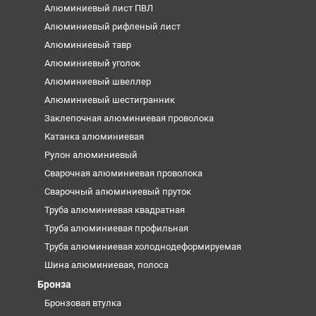
Алюминиевый лист ПВЛ
Алюминиевый рифленый лист
Алюминиевый тавр
Алюминиевый уголок
Алюминиевый швеллер
Алюминиевый шестигранник
Заклепочная алюминиевая проволока
Катанка алюминиевая
Рулон алюминиевый
Сварочная алюминиевая проволока
Сварочный алюминиевый пруток
Труба алюминиевая квадратная
Труба алюминиевая профильная
Труба алюминиевая холоднодеформируемая
Шина алюминиевая, полоса
Бронза
Бронзовая втулка