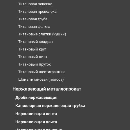
Титановая поковка
Титановая проволока
Титановая труба
Титановая фольга
Титановые слитки (чушки)
Титановый квадрат
Титановый круг
Титановый лист
Титановый пруток
Титановый шестигранник
Шина титановая (полоса)
Нержавеющий металлопрокат
Дробь нержавеющая
Капиллярная нержавеющая трубка
Нержавеющая лента
Нержавеющая плита