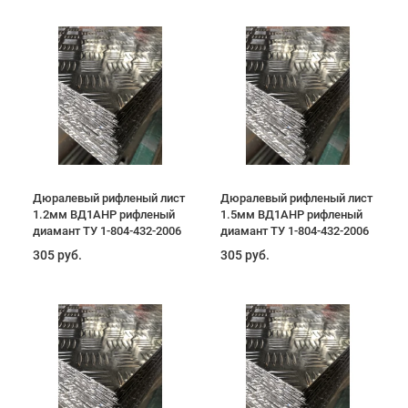
Дюралевый рифленый лист
Дюралевый рифленый лист
1.2мм ВД1АНР рифленый
1.5мм ВД1АНР рифленый
диамант ТУ 1-804-432-2006
диамант ТУ 1-804-432-2006
305 руб.
305 руб.