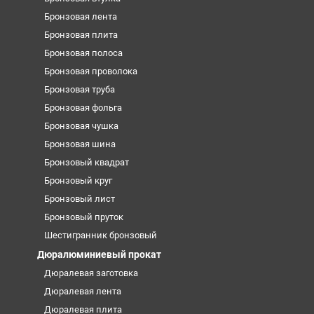
Бронзовая лента
Бронзовая плита
Бронзовая полоса
Бронзовая проволока
Бронзовая труба
Бронзовая фольга
Бронзовая чушка
Бронзовая шина
Бронзовый квадрат
Бронзовый круг
Бронзовый лист
Бронзовый пруток
Шестигранник бронзовый
Дюралюминиевый прокат
Дюралевая заготовка
Дюралевая лента
Дюралевая плита