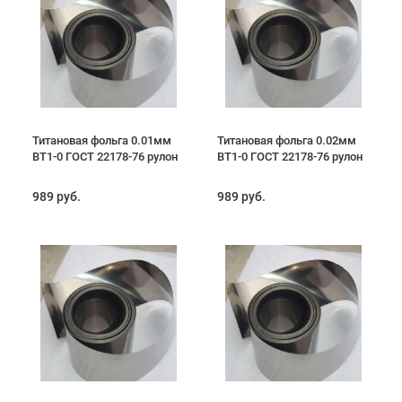
Титановая фольга 0.01мм
Титановая фольга 0.02мм
ВТ1-0 ГОСТ 22178-76 рулон
ВТ1-0 ГОСТ 22178-76 рулон
989 руб.
989 руб.