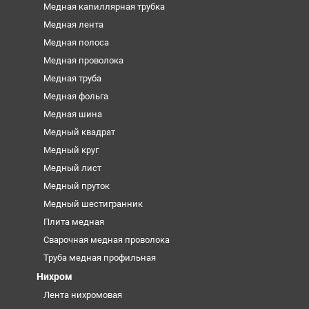
Медная капиллярная трубка
Медная лента
Медная полоса
Медная проволока
Медная труба
Медная фольга
Медная шина
Медный квадрат
Медный круг
Медный лист
Медный пруток
Медный шестигранник
Плита медная
Сварочная медная проволока
Труба медная профильная
Нихром
Лента нихромовая