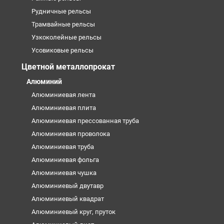
Рудничные рельсы
Трамвайные рельсы
Узкоколейные рельсы
Усовиковые рельсы
Цветной металлопрокат
Алюминий
Алюминиевая лента
Алюминиевая плита
Алюминиевая прессованная труба
Алюминиевая проволока
Алюминиевая труба
Алюминиевая фольга
Алюминиевая чушка
Алюминиевый двутавр
Алюминиевый квадрат
Алюминиевый круг, пруток