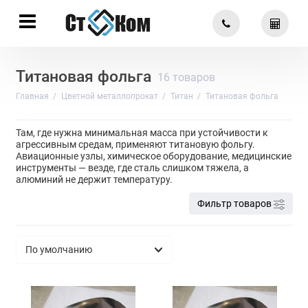
Титановая фольга
16 товаров
Главная
Цветной металлопрокат
Титан
Титановая фольга
Там, где нужна минимальная масса при устойчивости к
агрессивным средам, применяют титановую фольгу.
Авиационные узлы, химическое оборудование, медицинские
инструменты — везде, где сталь слишком тяжела, а
алюминий не держит температуру.
Фильтр товаров