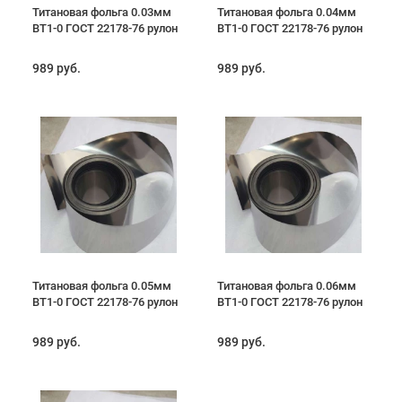
Титановая фольга 0.03мм
Титановая фольга 0.04мм
ВТ1-0 ГОСТ 22178-76 рулон
ВТ1-0 ГОСТ 22178-76 рулон
989 руб.
989 руб.
Титановая фольга 0.05мм
Титановая фольга 0.06мм
ВТ1-0 ГОСТ 22178-76 рулон
ВТ1-0 ГОСТ 22178-76 рулон
989 руб.
989 руб.