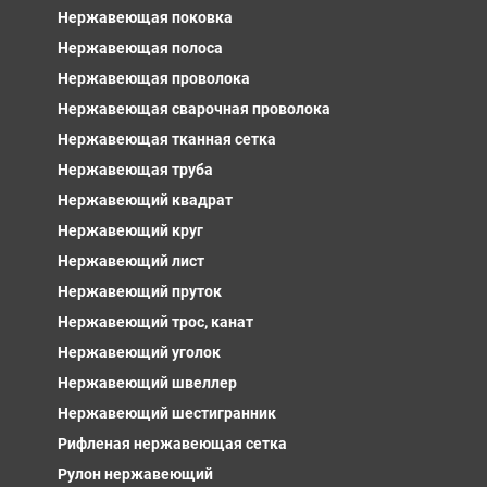
Нержавеющая поковка
Нержавеющая полоса
Нержавеющая проволока
Нержавеющая сварочная проволока
Нержавеющая тканная сетка
Нержавеющая труба
Нержавеющий квадрат
Нержавеющий круг
Нержавеющий лист
Нержавеющий пруток
Нержавеющий трос, канат
Нержавеющий уголок
Нержавеющий швеллер
Нержавеющий шестигранник
Рифленая нержавеющая сетка
Рулон нержавеющий