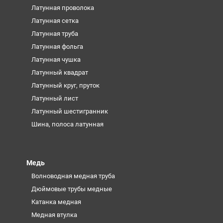
Латунная проволока
Латунная сетка
Латунная труба
Латунная фольга
Латунная чушка
Латунный квадрат
Латунный круг, пруток
Латунный лист
Латунный шестигранник
Шина, полоса латунная
Медь
Волноводная медная труба
Дюймовые трубы медные
Катанка медная
Медная втулка