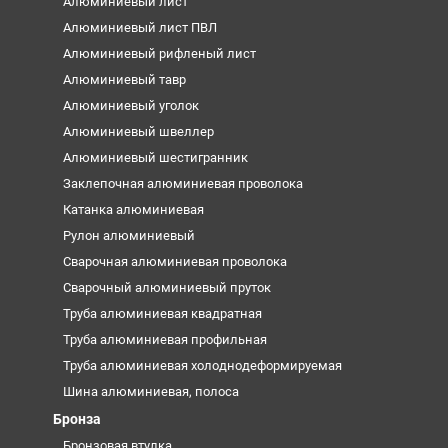
Алюминиевый лист
Алюминиевый лист ПВЛ
Алюминиевый рифленый лист
Алюминиевый тавр
Алюминиевый уголок
Алюминиевый швеллер
Алюминиевый шестигранник
Заклепочная алюминиевая проволока
Катанка алюминиевая
Рулон алюминиевый
Сварочная алюминиевая проволока
Сварочный алюминиевый пруток
Труба алюминиевая квадратная
Труба алюминиевая профильная
Труба алюминиевая холоднодеформируемая
Шина алюминиевая, полоса
Бронза
Бронзовая втулка