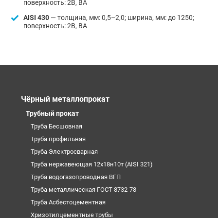
поверхность: 2В, BA
AISI 430
— толщина, мм: 0,5–2,0; ширина, мм: до 1250;
поверхность: 2В, BA
Чёрный металлопрокат
Трубный прокат
Труба Бесшовная
Труба профильная
Труба Электросварная
Труба нержавеющая 12х18н10т (AISI 321)
Труба водогазопроводная ВГП
Труба металлическая ГОСТ 8732-78
Труба Асбестоцементная
Хризотилцементные трубы