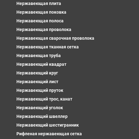
Нержавеющая плита
Нержавеющая поковка
Нержавеющая полоса
Нержавеющая проволока
Нержавеющая сварочная проволока
Нержавеющая тканная сетка
Нержавеющая труба
Нержавеющий квадрат
Нержавеющий круг
Нержавеющий лист
Нержавеющий пруток
Нержавеющий трос, канат
Нержавеющий уголок
Нержавеющий швеллер
Нержавеющий шестигранник
Рифленая нержавеющая сетка