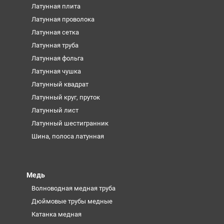
Латунная плита
Латунная проволока
Латунная сетка
Латунная труба
Латунная фольга
Латунная чушка
Латунный квадрат
Латунный круг, пруток
Латунный лист
Латунный шестигранник
Шина, полоса латунная
Медь
Волноводная медная труба
Дюймовые трубы медные
Катанка медная