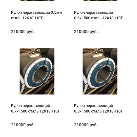
Рулон нержавеющий 0.5мм
Рулон нержавеющий
сталь 12Х18Н10Т
0.6х1500 сталь 12Х18Н10Т
210000 руб.
210000 руб.
Рулон нержавеющий
Рулон нержавеющий
0.7х1500 сталь 12Х18Н10Т
0.8х1500 сталь 12Х18Н10Т
210000 руб.
210000 руб.