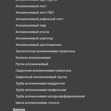
Алюминиевый лист
Алюминиевый лист ПВЛ
Алюминиевый рифленый лист
Алюминиевый тавр
Алюминиевый уголок
Алюминиевый швеллер
Алюминиевый шестигранник
Заклепочная алюминиевая проволока
Катанка алюминиевая
Рулон алюминиевый
Сварочная алюминиевая проволока
Сварочный алюминиевый пруток
Труба алюминиевая квадратная
Труба алюминиевая профильная
Труба алюминиевая холоднодеформируемая
Шина алюминиевая, полоса
Бронза