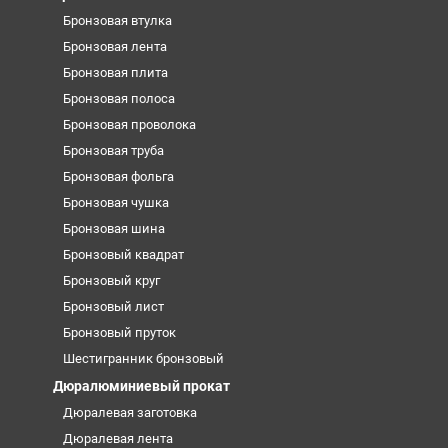
Бронзовая втулка
Бронзовая лента
Бронзовая плита
Бронзовая полоса
Бронзовая проволока
Бронзовая труба
Бронзовая фольга
Бронзовая чушка
Бронзовая шина
Бронзовый квадрат
Бронзовый круг
Бронзовый лист
Бронзовый пруток
Шестигранник бронзовый
Дюралюминиевый прокат
Дюралевая заготовка
Дюралевая лента