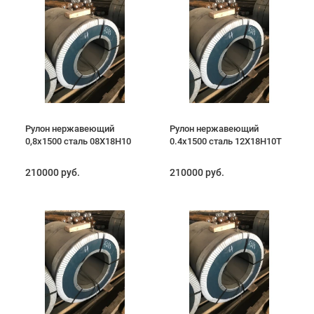
Рулон нержавеющий
Рулон нержавеющий
0,8х1500 сталь 08Х18Н10
0.4х1500 сталь 12Х18Н10Т
210000 руб.
210000 руб.