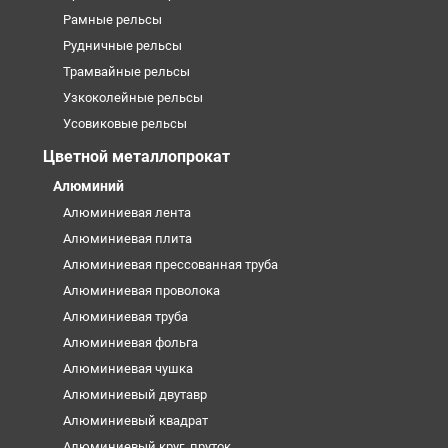
Рамные рельсы
Рудничные рельсы
Трамвайные рельсы
Узкоколейные рельсы
Усовиковые рельсы
Цветной металлопрокат
Алюминий
Алюминиевая лента
Алюминиевая плита
Алюминиевая прессованная труба
Алюминиевая проволока
Алюминиевая труба
Алюминиевая фольга
Алюминиевая чушка
Алюминиевый двутавр
Алюминиевый квадрат
Алюминиевый круг, пруток