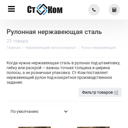
Рулонная нержавеющая сталь
23 товара
Главная
Нержавеющий металлопрокат
Рулон нержавеющий
Когда нужна нержавеющая сталь в рулонах под штамповку,
гибку или раскрой — важны точная толщина и ширина
полосы, а не розничная упаковка. Ст-Ком поставляет
нержавеющий рулон под конкретное производственное
задание.
Фильтр товаров