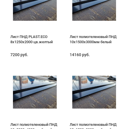
Лист ПНД PLAST.ECO
Лист полиэтеленовый ПНД
8х1250х2000 цв.желтый
10х1500х3000мм белый
7200 руб.
14160 руб.
Лист полиэтеленовый ПНД
Лист полиэтеленовый ПНД