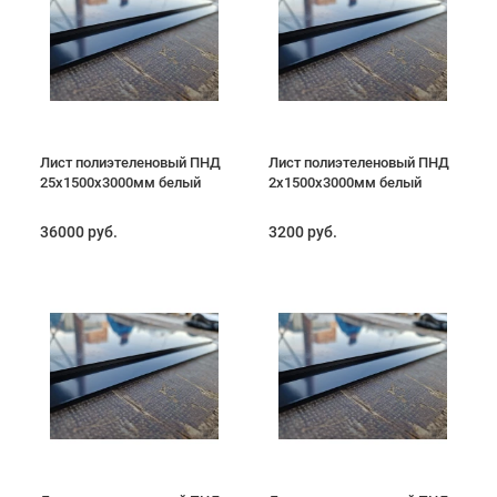
Лист полиэтеленовый ПНД
Лист полиэтеленовый ПНД
25х1500х3000мм белый
2х1500х3000мм белый
36000 руб.
3200 руб.