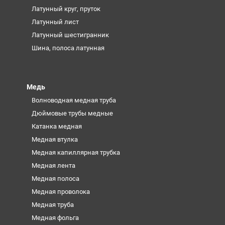
Латунный круг, пруток
Латунный лист
Латунный шестигранник
Шина, полоса латунная
Медь
Волноводная медная труба
Дюймовые трубы медные
Катанка медная
Медная втулка
Медная капиллярная трубка
Медная лента
Медная полоса
Медная проволока
Медная труба
Медная фольга