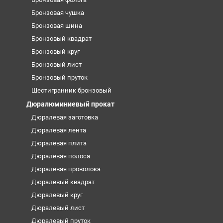
Бронзовая чушка
Бронзовая шина
Бронзовый квадрат
Бронзовый круг
Бронзовый лист
Бронзовый пруток
Шестигранник бронзовый
Дюралюминиевый прокат
Дюралевая заготовка
Дюралевая лента
Дюралевая плита
Дюралевая полоса
Дюралевая проволока
Дюралевый квадрат
Дюралевый круг
Дюралевый лист
Дюралевый пруток