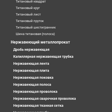
Титановый квадрат
Титановый круг
Титановый лист
Титановый пруток
Титановый шестигранник
Шина титановая (полоса)
Нержавеющий металлопрокат
Дробь нержавеющая
Капиллярная нержавеющая трубка
Нержавеющая лента
Нержавеющая плита
Нержавеющая поковка
Нержавеющая полоса
Нержавеющая проволока
Нержавеющая сварочная проволока
Нержавеющая тканная сетка