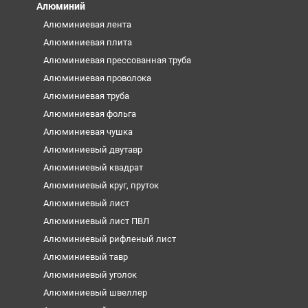
Алюминий
Алюминиевая лента
Алюминиевая плита
Алюминиевая прессованная труба
Алюминиевая проволока
Алюминиевая труба
Алюминиевая фольга
Алюминиевая чушка
Алюминиевый двутавр
Алюминиевый квадрат
Алюминиевый круг, пруток
Алюминиевый лист
Алюминиевый лист ПВЛ
Алюминиевый рифленый лист
Алюминиевый тавр
Алюминиевый уголок
Алюминиевый швеллер