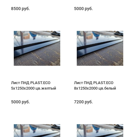
8500 руб.
5000 руб.
Лист ПНД PLAST.ECO
Лист ПНД PLAST.ECO
5х1250х2000 цв.желтый
8х1250х2000 цв.белый
5000 руб.
7200 руб.