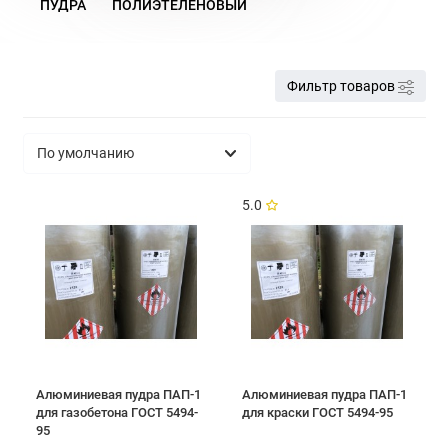
ПУДРА
ПОЛИЭТЕЛЕНОВЫЙ
Фильтр товаров
5.0
Алюминиевая пудра ПАП-1
Алюминиевая пудра ПАП-1
для газобетона ГОСТ 5494-
для краски ГОСТ 5494-95
95