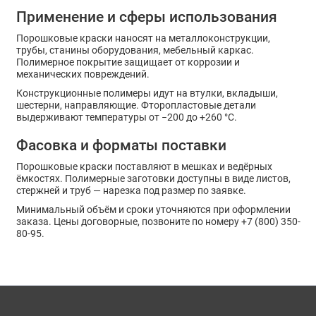
Применение и сферы использования
Порошковые краски наносят на металлоконструкции,
трубы, станины оборудования, мебельный каркас.
Полимерное покрытие защищает от коррозии и
механических повреждений.
Конструкционные полимеры идут на втулки, вкладыши,
шестерни, направляющие. Фторопластовые детали
выдерживают температуры от −200 до +260 °C.
Фасовка и форматы поставки
Порошковые краски поставляют в мешках и ведёрных
ёмкостях. Полимерные заготовки доступны в виде листов,
стержней и труб — нарезка под размер по заявке.
Минимальный объём и сроки уточняются при оформлении
заказа. Цены договорные, позвоните по номеру +7 (800) 350-
80-95.