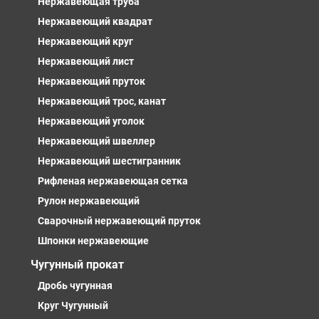
Нержавеющая труба
Нержавеющий квадрат
Нержавеющий круг
Нержавеющий лист
Нержавеющий пруток
Нержавеющий трос, канат
Нержавеющий уголок
Нержавеющий швеллер
Нержавеющий шестигранник
Рифленая нержавеющая сетка
Рулон нержавеющий
Сварочный нержавеющий пруток
Шпонки нержавеющие
Чугунный прокат
Дробь чугунная
Круг Чугунный