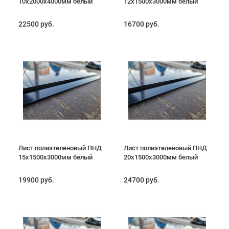
10х2000х4000мм белый
12х1500х3000мм белый
22500 руб.
16700 руб.
Лист полиэтеленовый ПНД
Лист полиэтеленовый ПНД
15х1500х3000мм белый
20х1500х3000мм белый
19900 руб.
24700 руб.