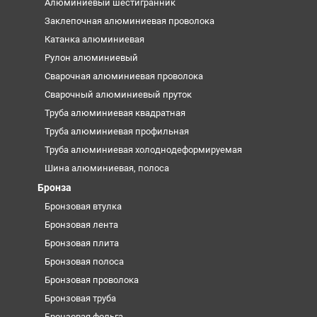
Алюминиевый шестигранник
Заклепочная алюминиевая проволока
Катанка алюминиевая
Рулон алюминиевый
Сварочная алюминиевая проволока
Сварочный алюминиевый пруток
Труба алюминиевая квадратная
Труба алюминиевая профильная
Труба алюминиевая холоднодеформируемая
Шина алюминиевая, полоса
Бронза
Бронзовая втулка
Бронзовая лента
Бронзовая плита
Бронзовая полоса
Бронзовая проволока
Бронзовая труба
Бронзовая фольга