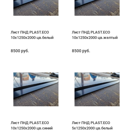
Лист ПНД PLAST.ECO
Лист ПНД PLAST.ECO
10х1250х2000 цв.белый
10х1250х2000 цв.желтый
8500 руб.
8500 руб.
Лист ПНД PLAST.ECO
Лист ПНД PLAST.ECO
10х1250х2000 цв.синий
5х1250х2000 цв.белый