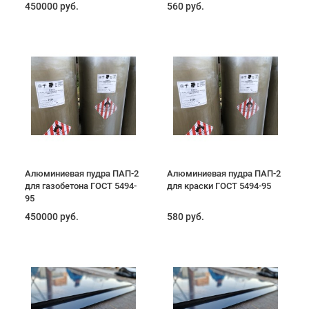
450000 руб.
560 руб.
Алюминиевая пудра ПАП-2
Алюминиевая пудра ПАП-2
для газобетона ГОСТ 5494-
для краски ГОСТ 5494-95
95
450000 руб.
580 руб.