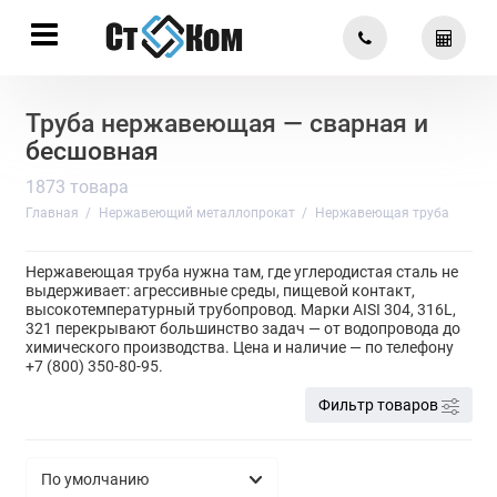
Труба нержавеющая — сварная и
бесшовная
1873 товара
Главная
Нержавеющий металлопрокат
Нержавеющая труба
Нержавеющая труба нужна там, где углеродистая сталь не
выдерживает: агрессивные среды, пищевой контакт,
высокотемпературный трубопровод. Марки AISI 304, 316L,
321 перекрывают большинство задач — от водопровода до
химического производства. Цена и наличие — по телефону
+7 (800) 350-80-95.
Фильтр товаров