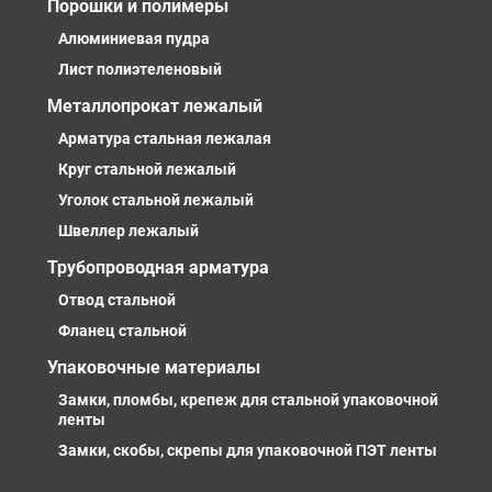
Порошки и полимеры
Алюминиевая пудра
Лист полиэтеленовый
Металлопрокат лежалый
Арматура стальная лежалая
Круг стальной лежалый
Уголок стальной лежалый
Швеллер лежалый
Трубопроводная арматура
Отвод стальной
Фланец стальной
Упаковочные материалы
Замки, пломбы, крепеж для стальной упаковочной
ленты
Замки, скобы, скрепы для упаковочной ПЭТ ленты