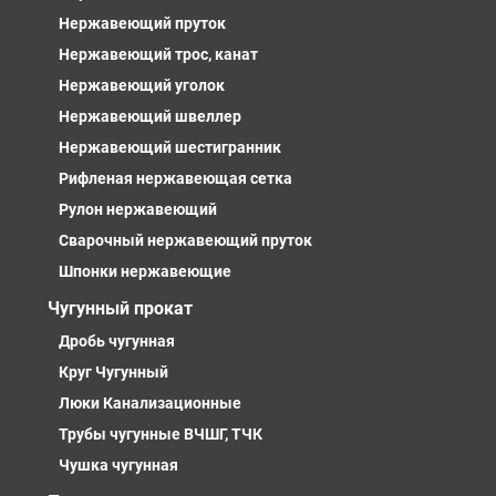
Нержавеющий пруток
Нержавеющий трос, канат
Нержавеющий уголок
Нержавеющий швеллер
Нержавеющий шестигранник
Рифленая нержавеющая сетка
Рулон нержавеющий
Сварочный нержавеющий пруток
Шпонки нержавеющие
Чугунный прокат
Дробь чугунная
Круг Чугунный
Люки Канализационные
Трубы чугунные ВЧШГ, ТЧК
Чушка чугунная