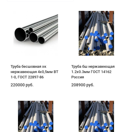
Труба бесшовная хк
Труба бш нержавеющая
нержавеющая 4x0,5мм ВТ
1.2х0.3мм ГОСТ 14162
1-0, ГОСТ 22897-86
Россия
220000 руб.
208900 руб.