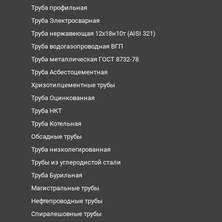
Труба профильная
Труба Электросварная
Труба нержавеющая 12х18н10т (AISI 321)
Труба водогазопроводная ВГП
Труба металлическая ГОСТ 8732-78
Труба Асбестоцементная
Хризотилцементные трубы
Труба Оцинкованная
Труба НКТ
Труба Котельная
Обсадные трубы
Труба низколегированная
Трубы из углеродистой стали
Труба Бурильная
Магистральные трубы
Нефтепроводные трубы
Спиралешовные трубы