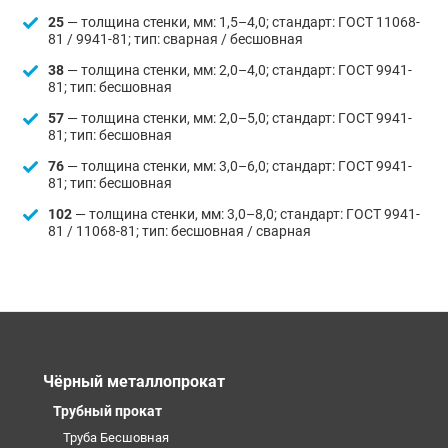
25
— толщина стенки, мм: 1,5–4,0; стандарт: ГОСТ 11068-
81 / 9941-81; тип: сварная / бесшовная
38
— толщина стенки, мм: 2,0–4,0; стандарт: ГОСТ 9941-
81; тип: бесшовная
57
— толщина стенки, мм: 2,0–5,0; стандарт: ГОСТ 9941-
81; тип: бесшовная
76
— толщина стенки, мм: 3,0–6,0; стандарт: ГОСТ 9941-
81; тип: бесшовная
102
— толщина стенки, мм: 3,0–8,0; стандарт: ГОСТ 9941-
81 / 11068-81; тип: бесшовная / сварная
Чёрный металлопрокат
Трубный прокат
Труба Бесшовная