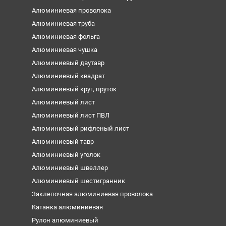
Алюминиевая проволока
Алюминиевая труба
Алюминиевая фольга
Алюминиевая чушка
Алюминиевый двутавр
Алюминиевый квадрат
Алюминиевый круг, пруток
Алюминиевый лист
Алюминиевый лист ПВЛ
Алюминиевый рифленый лист
Алюминиевый тавр
Алюминиевый уголок
Алюминиевый швеллер
Алюминиевый шестигранник
Заклепочная алюминиевая проволока
Катанка алюминиевая
Рулон алюминиевый