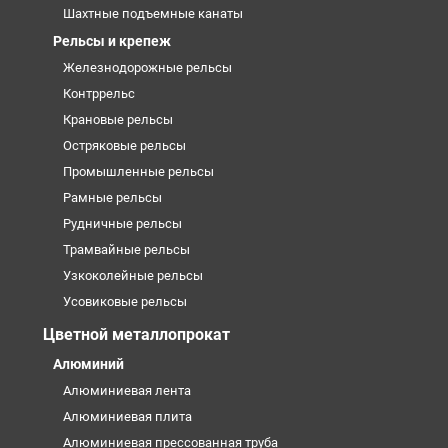
Шахтные подъемные канаты
Рельсы и крепеж
Железнодорожные рельсы
Контррельс
Крановые рельсы
Остряковые рельсы
Промышленные рельсы
Рамные рельсы
Рудничные рельсы
Трамвайные рельсы
Узкоколейные рельсы
Усовиковые рельсы
Цветной металлопрокат
Алюминий
Алюминиевая лента
Алюминиевая плита
Алюминиевая прессованная труба