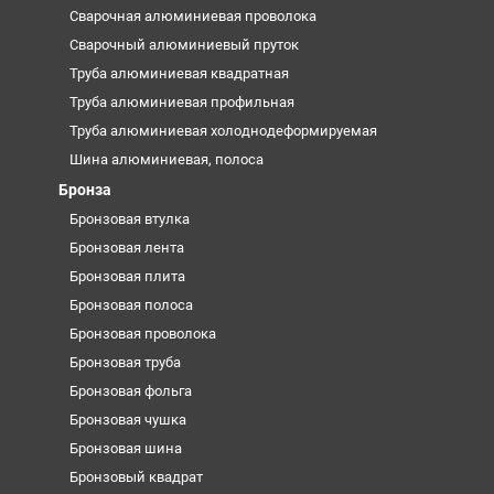
Сварочная алюминиевая проволока
Сварочный алюминиевый пруток
Труба алюминиевая квадратная
Труба алюминиевая профильная
Труба алюминиевая холоднодеформируемая
Шина алюминиевая, полоса
Бронза
Бронзовая втулка
Бронзовая лента
Бронзовая плита
Бронзовая полоса
Бронзовая проволока
Бронзовая труба
Бронзовая фольга
Бронзовая чушка
Бронзовая шина
Бронзовый квадрат