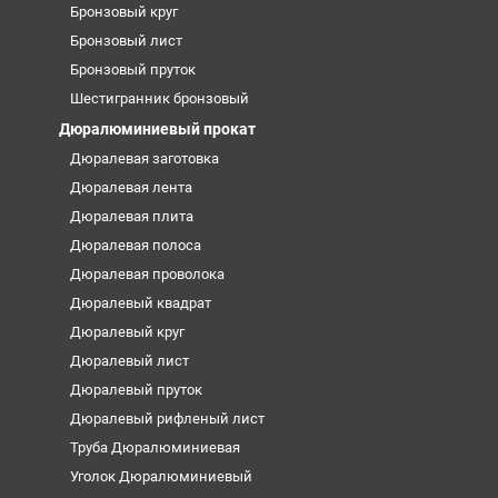
Бронзовый круг
Бронзовый лист
Бронзовый пруток
Шестигранник бронзовый
Дюралюминиевый прокат
Дюралевая заготовка
Дюралевая лента
Дюралевая плита
Дюралевая полоса
Дюралевая проволока
Дюралевый квадрат
Дюралевый круг
Дюралевый лист
Дюралевый пруток
Дюралевый рифленый лист
Труба Дюралюминиевая
Уголок Дюралюминиевый