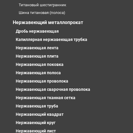
Титановый шестигранник
Шина титановая (полоса)
Нержавеющий металлопрокат
Дробь нержавеющая
Капиллярная нержавеющая трубка
Нержавеющая лента
Нержавеющая плита
Нержавеющая поковка
Нержавеющая полоса
Нержавеющая проволока
Нержавеющая сварочная проволока
Нержавеющая тканная сетка
Нержавеющая труба
Нержавеющий квадрат
Нержавеющий круг
Нержавеющий лист