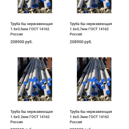
Труба бш нержавеющая
Труба бш нержавеющая
1.6х0,5мм ГОСТ 14162
1.6х0,7мм ГОСТ 14162
Россия
Россия
208900 руб.
208900 руб.
Труба бш нержавеющая
Труба бш нержавеющая
1.6х0.2мм ГОСТ 14162
1.6х0.3мм ГОСТ 14162
Россия
Россия